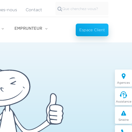
es-nous
Contact
EMPRUNTEUR
Espace Client
Agences
Assistance
Sinistre