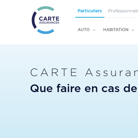
Professionnel
Particuliers
AUTO
HABITATION
CARTE Assura
Que faire en cas de