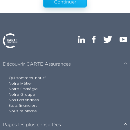
Continuer
Découvrir CARTE Assurances
Qui sommes-nous?
Notre Métier
Notre Stratégie
Notre Groupe
Nos Partenaires
Etats financiers
Nous rejoindre
Pages les plus consultées