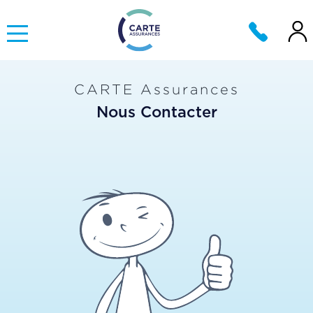
CARTE Assurances
Nous Contacter