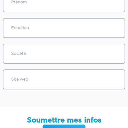
Soumettre mes infos