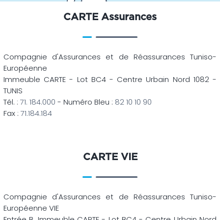
CARTE Assurances
Compagnie d'Assurances et de Réassurances Tuniso-
Européenne
Immeuble CARTE - Lot BC4 - Centre Urbain Nord 1082 -
TUNIS
Tél. :
71. 184.000
- Numéro Bleu :
82 10 10 90
Fax :
71.184.184
CARTE VIE
Compagnie d'Assurances et de Réassurances Tuniso-
Européenne VIE
Entrée B, Immeuble CARTE - Lot BC4 - Centre Urbain Nord