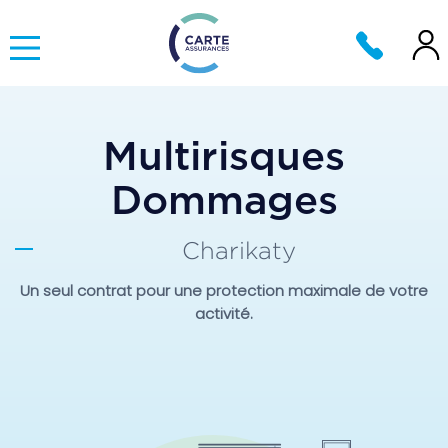
Multirisques
Dommages
Charikaty
Un seul contrat pour une protection maximale de votre
activité.