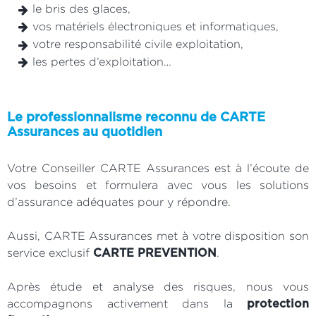
le bris des glaces,
vos matériels électroniques et informatiques,
votre responsabilité civile exploitation,
les pertes d’exploitation…
Le professionnalisme reconnu de CARTE
Assurances au quotidien
Votre Conseiller CARTE Assurances est à l’écoute de
vos besoins et formulera avec vous les solutions
d’assurance adéquates pour y répondre.
Aussi, CARTE Assurances met à votre disposition son
service exclusif
.
CARTE PREVENTION
Après étude et analyse des risques, nous vous
accompagnons activement dans la
protection