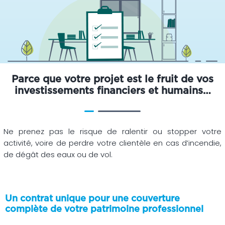
Parce que votre projet est le fruit de vos
investissements financiers et humains…
Ne prenez pas le risque de ralentir ou stopper votre
activité, voire de perdre votre clientèle en cas d’incendie,
de dégât des eaux ou de vol.
Un contrat unique pour une couverture
complète de votre patrimoine professionnel