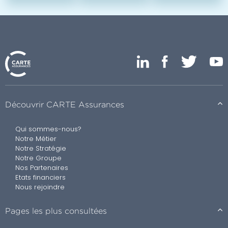
Découvrir CARTE Assurances
Qui sommes-nous?
Notre Métier
Notre Stratégie
Notre Groupe
Nos Partenaires
Etats financiers
Nous rejoindre
Pages les plus consultées