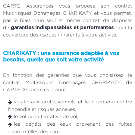
CARTE Assurances vous propose son contrat
Multirisques Dommages CHARIKATY et vous permet,
par le biais d’un seul et même contrat, de disposer
de
pour la
garanties indispensables et performantes
couverture des risques inhérents à votre activité.
CHARIKATY : une assurance adaptée à vos
besoins, quelle que soit votre activité
En fonction des garanties que vous choisissez, le
contrat Multirisques Dommages CHARIKATY de
CARTE Assurances assure :
vos locaux professionnels et leur contenu contre
l'incendie et risques annexes,
le vol ou la tentative de vol,
les dégâts des eaux provenant des fuites
accidentelles des eaux