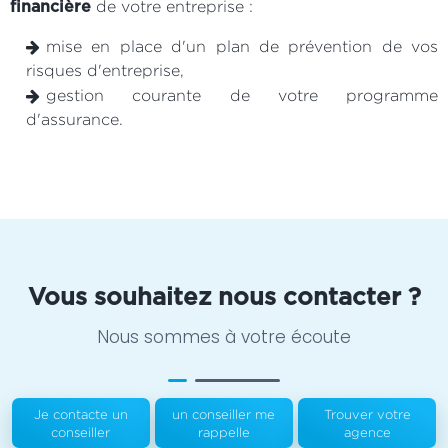
de votre entreprise :
financière
mise en place d'un plan de prévention de vos
risques d'entreprise,
gestion courante de votre programme
d'assurance.
Vous souhaitez nous contacter ?
Nous sommes à votre écoute
Je contacte un
un conseiller me
Trouver votre
conseiller
rappelle
agence