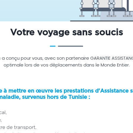
Votre voyage sans soucis
 a conçu pour vous, avec son partenaire GARANTIE ASSISTANC
optimale lors de vos déplacements dans le Monde Entier.
à mettre en œuvre les prestations d'Assistance s
aladie, survenus hors de Tunisie :
al,
,
tre de transport,