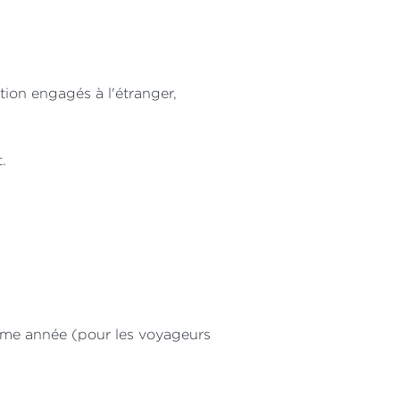
tion engagés à l'étranger,
.
même année (pour les voyageurs