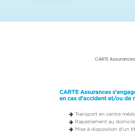
CARTE Assurances
CARTE Assurances s'engage 
en cas d'accident et/ou de m
Transport en centre médic
Rapatriement au domicile
Mise à disposition d'un ti