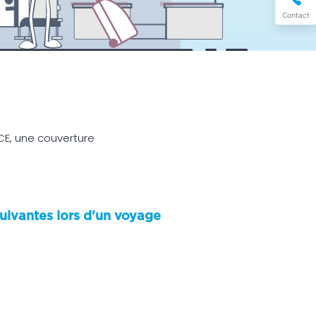
Contact
E, une couverture
uivantes lors d'un voyage