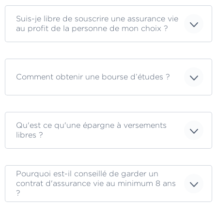
Suis-je libre de souscrire une assurance vie
au profit de la personne de mon choix ?
Comment obtenir une bourse d’études ?
Qu'est ce qu'une épargne à versements
libres ?
Pourquoi est-il conseillé de garder un
contrat d'assurance vie au minimum 8 ans
?