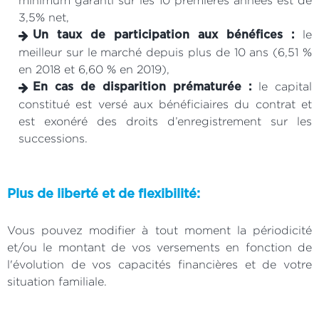
minimum garanti sur les 10 premières années est de
3,5% net,
le
Un taux de participation aux bénéfices :
meilleur sur le marché depuis plus de 10 ans (6,51 %
en 2018 et 6,60 % en 2019),
le capital
En cas de disparition prématurée :
constitué est versé aux bénéficiaires du contrat et
est exonéré des droits d’enregistrement sur les
successions.
Plus de liberté et de flexibilité:
Vous pouvez modifier à tout moment la périodicité
et/ou le montant de vos versements en fonction de
l'évolution de vos capacités financières et de votre
situation familiale.