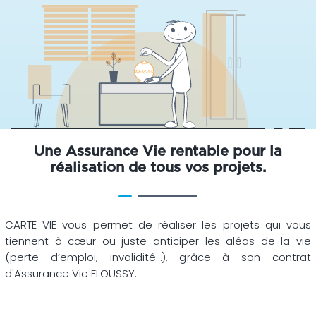
Une Assurance Vie rentable pour la
réalisation de tous vos projets.
CARTE VIE vous permet de réaliser les projets qui vous
tiennent à cœur ou juste anticiper les aléas de la vie
(perte d’emploi, invalidité…), grâce à son contrat
d'Assurance Vie FLOUSSY.