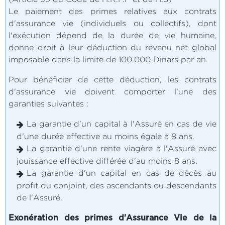
Le paiement des primes relatives aux contrats
d'assurance vie (individuels ou collectifs), dont
l'exécution dépend de la durée de vie humaine,
donne droit à leur déduction du revenu net global
imposable dans la limite de 100.000 Dinars par an.
Pour bénéficier de cette déduction, les contrats
d'assurance vie doivent comporter l'une des
garanties suivantes :
La garantie d'un capital à l'Assuré en cas de vie
d'une durée effective au moins égale à 8 ans.
La garantie d'une rente viagère à l'Assuré avec
jouissance effective différée d'au moins 8 ans.
La garantie d'un capital en cas de décès au
profit du conjoint, des ascendants ou descendants
de l'Assuré.
Exonération des primes d'Assurance Vie de la