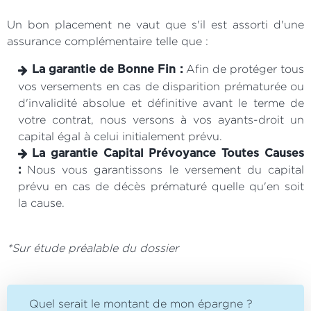
Un bon placement ne vaut que s'il est assorti d'une
assurance complémentaire telle que :
Afin de protéger tous
La garantie de Bonne Fin :
vos versements en cas de disparition prématurée ou
d'invalidité absolue et définitive avant le terme de
votre contrat, nous versons à vos ayants-droit un
capital égal à celui initialement prévu.
La garantie Capital Prévoyance Toutes Causes
Nous vous garantissons le versement du capital
:
prévu en cas de décès prématuré quelle qu'en soit
la cause.
*Sur étude préalable du dossier
Quel serait le montant de mon épargne ?