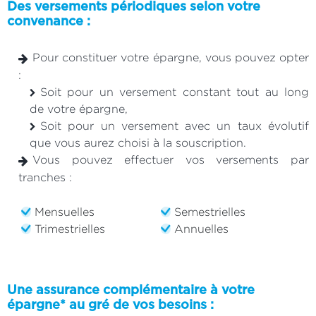
Des versements périodiques selon votre
convenance :
Pour constituer votre épargne, vous pouvez opter
:
Soit pour un versement constant tout au long
de votre épargne,
Soit pour un versement avec un taux évolutif
que vous aurez choisi à la souscription.
Vous pouvez effectuer vos versements par
tranches :
Mensuelles
Semestrielles
Trimestrielles
Annuelles
Une assurance complémentaire à votre
épargne* au gré de vos besoins :