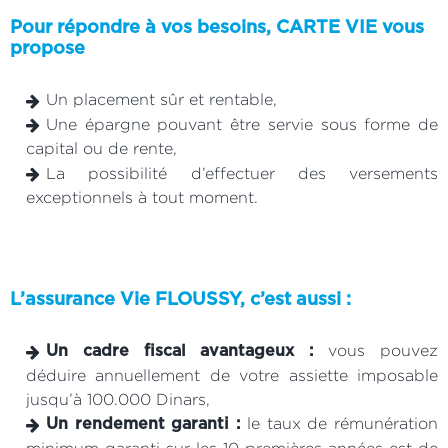
Pour répondre à vos besoins, CARTE VIE vous
propose
Un placement sûr et rentable,
Une épargne pouvant être servie sous forme de
capital ou de rente,
La possibilité d’effectuer des versements
exceptionnels à tout moment.
L’assurance Vie FLOUSSY, c’est aussi :
vous pouvez
Un cadre fiscal avantageux :
déduire annuellement de votre assiette imposable
jusqu’à 100.000 Dinars,
le taux de rémunération
Un rendement garanti :