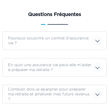
Questions Fréquentes
Pourquoi souscrire un contrat d'assurance
vie ?
En quoi une assurance vie peut-elle m’aider
à préparer ma retraite ?
Combien dois-je épargner pour préparer
ma retraite et améliorer mes futurs revenus
?