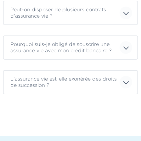
Peut-on disposer de plusieurs contrats
d'assurance vie ?
Pourquoi suis-je obligé de souscrire une
assurance vie avec mon crédit bancaire ?
L'assurance vie est-elle exonérée des droits
de succession ?