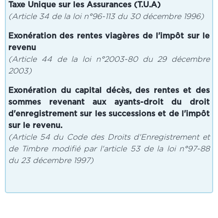
Taxe Unique sur les Assurances (T.U.A)
(Article 34 de la loi n°96-113 du 30 décembre 1996)
Exonération des rentes viagères de l'impôt sur le
revenu
(Article 44 de la loi n°2003-80 du 29 décembre
2003)
Exonération du capital décès, des rentes et des
sommes revenant aux ayants-droit du droit
d'enregistrement sur les successions et de l'impôt
sur le revenu.
(Article 54 du Code des Droits d'Enregistrement et
de Timbre modifié par l'article 53 de la loi n°97-88
du 23 décembre 1997)