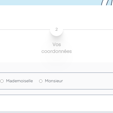
2
Vos
coordonnées
Mademoiselle
Monsieur