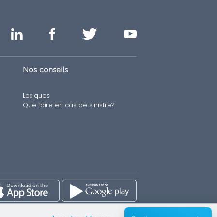
Nos conseils
Lexiques
Que faire en cas de sinistre?