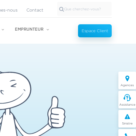
es-nous
Contact
EMPRUNTEUR
Espace Client
Agences
Assistance
Sinistre