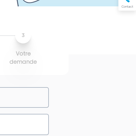
Contact
3
Votre
demande