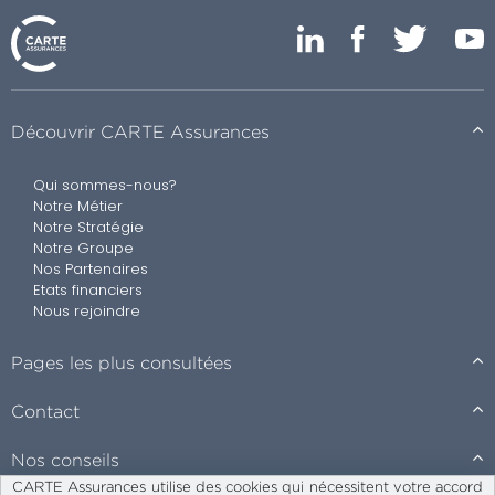
Découvrir CARTE Assurances
Qui sommes-nous?
Notre Métier
Notre Stratégie
Notre Groupe
Nos Partenaires
Etats financiers
Nous rejoindre
Pages les plus consultées
Contact
Nos conseils
CARTE Assurances utilise des cookies qui nécessitent votre accord