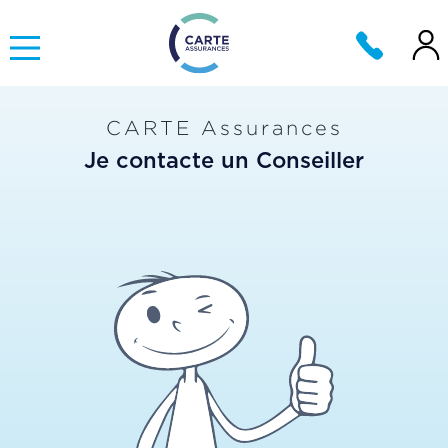
CARTE Assurances
Je contacte un Conseiller