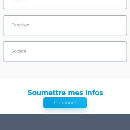
Soumettre mes infos
Continuer