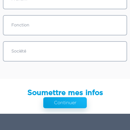
Soumettre mes infos
Continuer