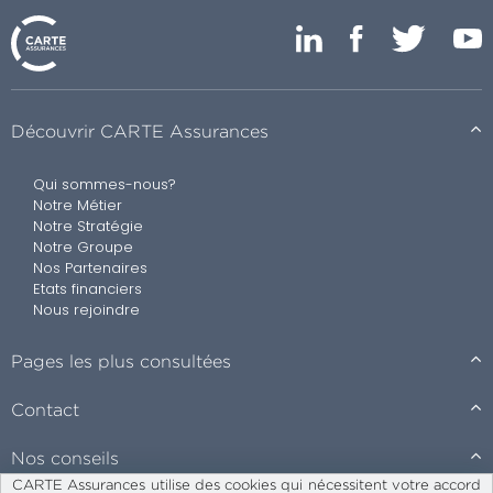
Découvrir CARTE Assurances
Qui sommes-nous?
Notre Métier
Notre Stratégie
Notre Groupe
Nos Partenaires
Etats financiers
Nous rejoindre
Pages les plus consultées
Contact
Nos conseils
CARTE Assurances utilise des cookies qui nécessitent votre accord