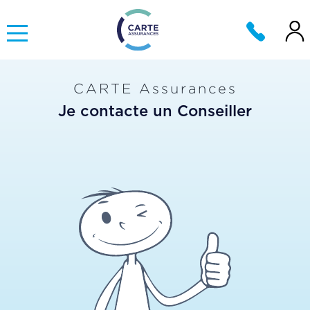
CARTE Assurances
Je contacte un Conseiller