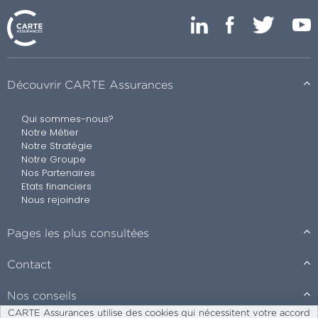
Découvrir CARTE Assurances
Qui sommes-nous?
Notre Métier
Notre Stratégie
Notre Groupe
Nos Partenaires
Etats financiers
Nous rejoindre
Pages les plus consultées
Contact
Nos conseils
CARTE Assurances utilise des cookies qui nécessitent votre accord