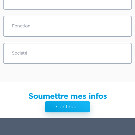
Soumettre mes infos
Continuer