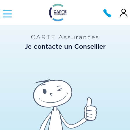
CARTE Assurances
Je contacte un Conseiller