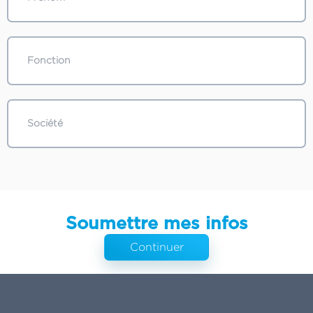
Soumettre mes infos
Continuer