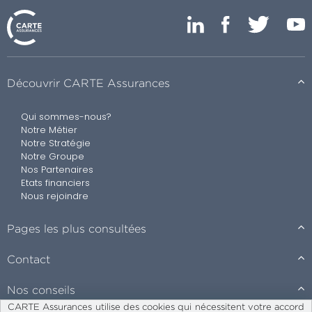
Découvrir CARTE Assurances
Qui sommes-nous?
Notre Métier
Notre Stratégie
Notre Groupe
Nos Partenaires
Etats financiers
Nous rejoindre
Pages les plus consultées
Contact
Nos conseils
CARTE Assurances utilise des cookies qui nécessitent votre accord