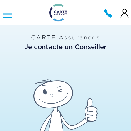
CARTE Assurances
Je contacte un Conseiller