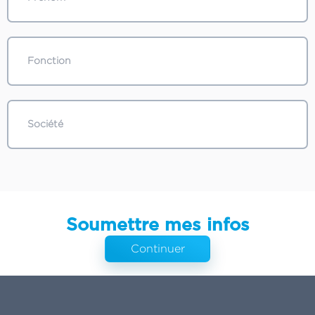
Soumettre mes infos
Continuer