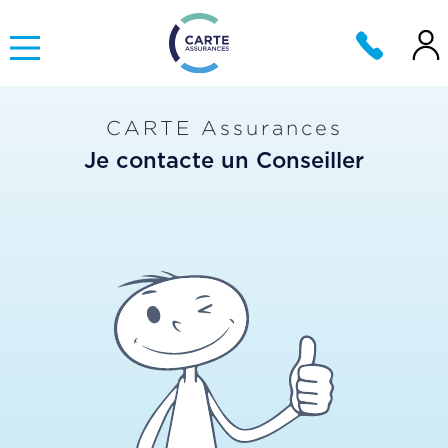
CARTE Assurances
Je contacte un Conseiller