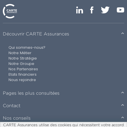
Découvrir CARTE Assurances
Qui sommes-nous?
Notre Métier
Notre Stratégie
Notre Groupe
Nos Partenaires
Etats financiers
Nous rejoindre
Pages les plus consultées
Contact
Nos conseils
CARTE Assurances utilise des cookies qui nécessitent votre accord