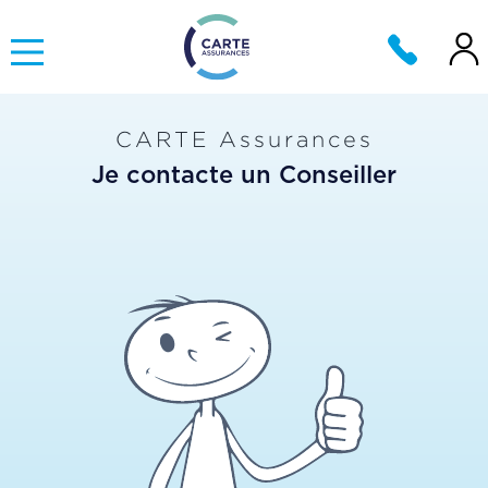
CARTE Assurances
Je contacte un Conseiller