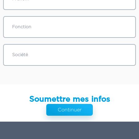
Soumettre mes infos
Continuer