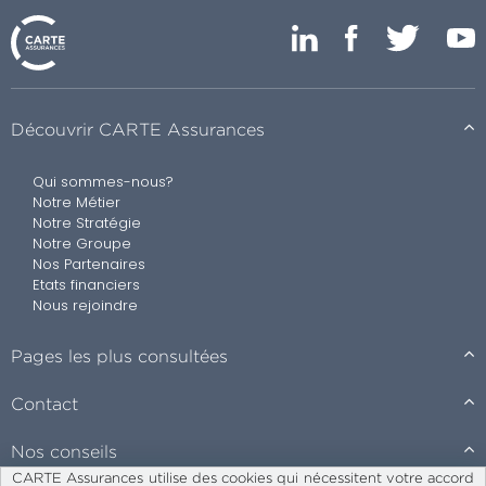
Découvrir CARTE Assurances
Qui sommes-nous?
Notre Métier
Notre Stratégie
Notre Groupe
Nos Partenaires
Etats financiers
Nous rejoindre
Pages les plus consultées
Contact
Nos conseils
CARTE Assurances utilise des cookies qui nécessitent votre accord