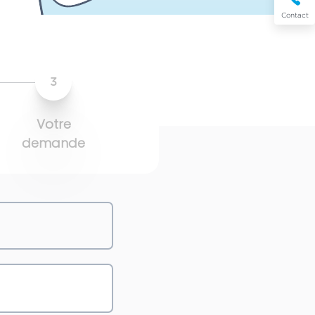
Contact
3
Votre
demande