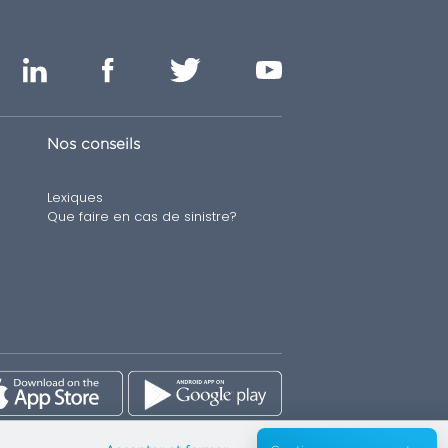
Nos conseils
Lexiques
Que faire en cas de sinistre?