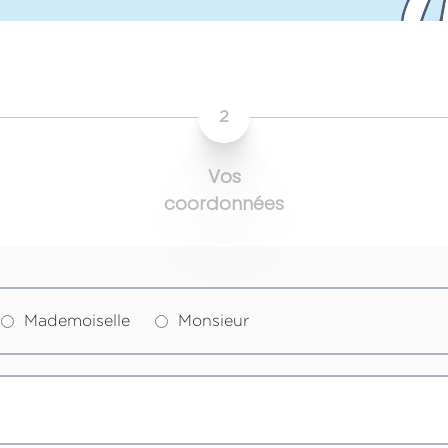
2
Vos
coordonnées
Mademoiselle
Monsieur