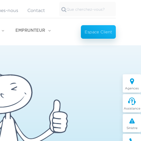
es-nous
Contact
EMPRUNTEUR
Espace Client
Agences
Assistance
Sinistre